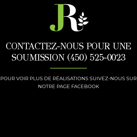
CONTACTEZ-NOUS POUR UNE
SOUMISSION (450) 525-0023
POUR VOIR PLUS DE RÉALISATIONS SUIVEZ-NOUS SUR
NOTRE PAGE FACEBOOK