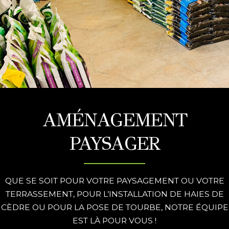
AMÉNAGEMENT
PAYSAGER
QUE SE SOIT POUR VOTRE PAYSAGEMENT OU VOTRE
TERRASSEMENT,
POUR L’INSTALLATION DE HAIES DE
CÈDRE OU POUR LA POSE DE TOURBE,
NOTRE ÉQUIPE
EST LÀ POUR VOUS !