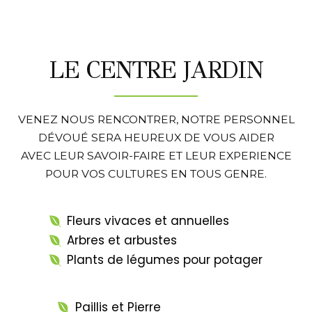
LE CENTRE JARDIN
VENEZ NOUS RENCONTRER, NOTRE PERSONNEL
DÉVOUÉ SERA HEUREUX DE VOUS AIDER
AVEC LEUR SAVOIR-FAIRE ET LEUR EXPERIENCE
POUR VOS CULTURES EN TOUS GENRE.
Fleurs vivaces et annuelles
Arbres et arbustes
Plants de légumes pour potager
Paillis et Pierre