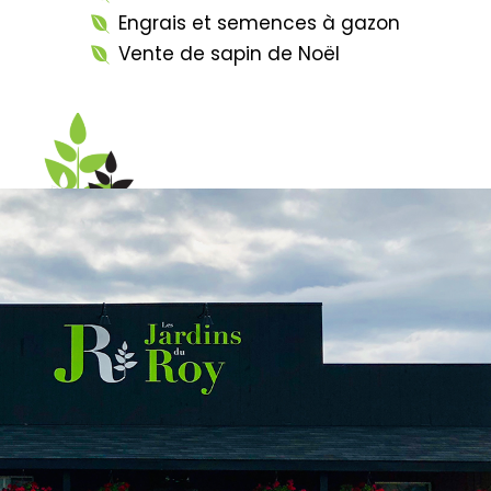
Engrais et semences à gazon
Vente de sapin de Noël