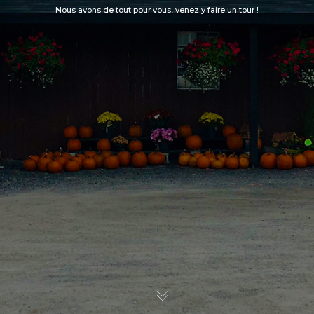
Nous avons de tout pour vous, venez y faire un tour !