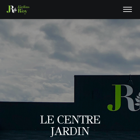
LE CENTRE
JARDIN